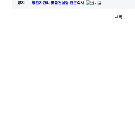
공지
정전기관리 맞춤컨설팅 전문회사