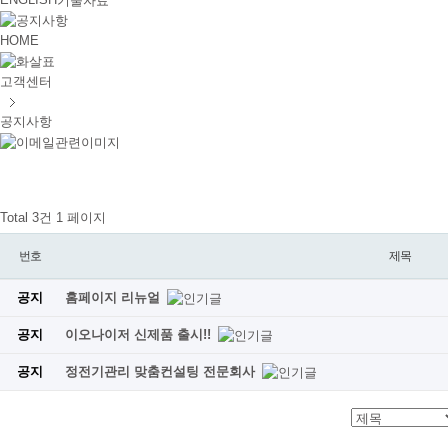
기술자료
HOME
고객센터
공지사항
Total 3건
1 페이지
번호
제목
공지
홈페이지 리뉴얼
공지
이오나이저 신제품 출시!!
공지
정전기관리 맞춤컨설팅 전문회사