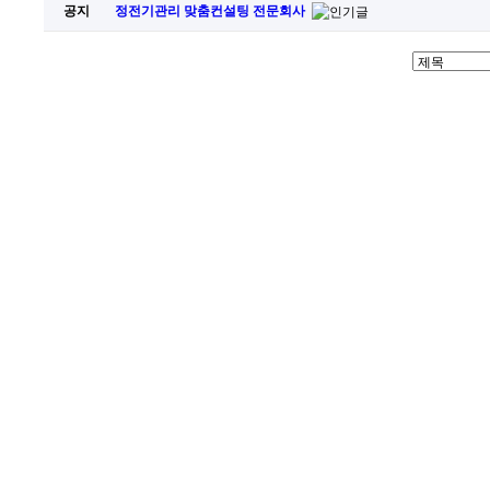
공지
정전기관리 맞춤컨설팅 전문회사